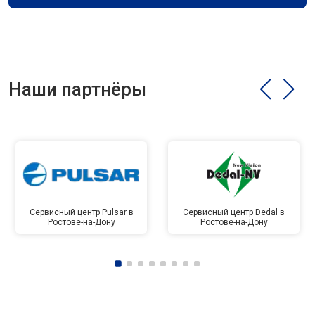
Наши партнёры
Сервисный центр Pulsar в
Сервисный центр Dedal в
Ростове-на-Дону
Ростове-на-Дону