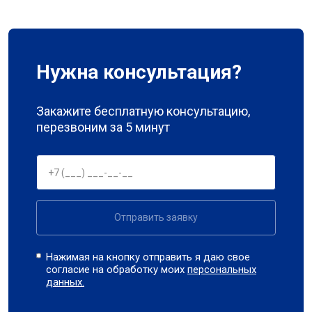
Нужна консультация?
Закажите бесплатную консультацию,
перезвоним за 5 минут
Отправить заявку
Нажимая на кнопку отправить я даю свое
согласие на обработку моих
персональных
данных.