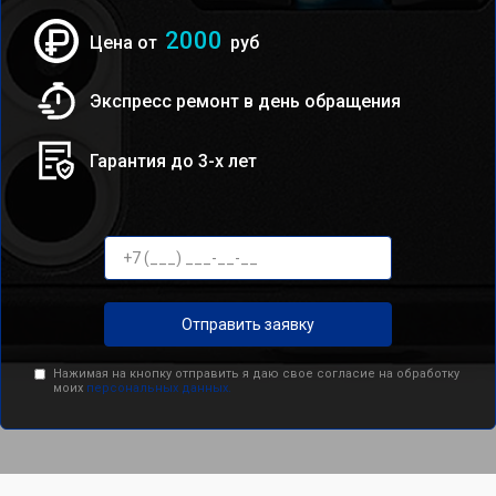
2000
Цена от
руб
Экспресс ремонт в день обращения
Гарантия до 3-х лет
Отправить заявку
Нажимая на кнопку отправить я даю свое согласие на обработку
моих
персональных данных.