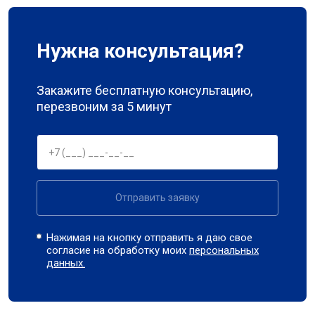
Нужна консультация?
Закажите бесплатную консультацию,
перезвоним за 5 минут
Отправить заявку
Нажимая на кнопку отправить я даю свое
согласие на обработку моих
персональных
данных.