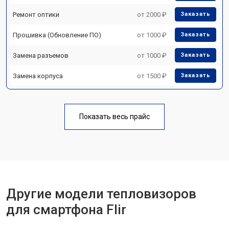
Ремонт оптики
от 2000 ₽
Заказать
Прошивка (Обновление ПО)
от 1000 ₽
Заказать
Замена разъемов
от 1000 ₽
Заказать
Замена корпуса
от 1500 ₽
Заказать
Показать весь прайс
Другие модели тепловизоров
для смартфона Flir