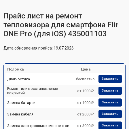
Прайс лист на ремонт
тепловизора для смартфона Flir
ONE Pro (для iOS) 435001103
Дата обновления прайса: 19.07.2026
Поломка
Цена
Диагностика
бесплатно
Заказать
Ремонт или восстановление
от 1000 ₽
Заказать
покрытий
Замена батареи
от 1000 ₽
Заказать
Замена кабеля
от 2000 ₽
Заказать
Замена электронных компонентов
от 3000 ₽
Заказать