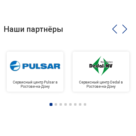
Наши партнёры
Сервисный центр Pulsar в
Сервисный центр Dedal в
Ростове-на-Дону
Ростове-на-Дону