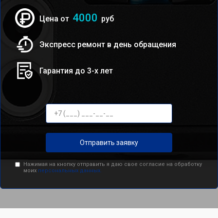
4000
Цена от
руб
Экспресс ремонт в день обращения
Гарантия до 3-х лет
Отправить заявку
Нажимая на кнопку отправить я даю свое согласие на обработку
моих
персональных данных.