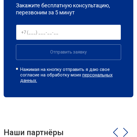
Закажите бесплатную консультацию,
перезвоним за 5 минут
Отправить заявку
Нажимая на кнопку отправить я даю свое
согласие на обработку моих
персональных
данных.
Наши партнёры