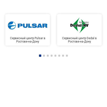
Сервисный центр Pulsar в
Сервисный центр Dedal в
Ростове-на-Дону
Ростове-на-Дону