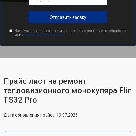
Отправить заявку
Нажимая на кнопку отправить я даю свое согласие на обработку
моих
персональных данных.
Прайс лист на ремонт
тепловизионного монокуляра Flir
TS32 Pro
Дата обновления прайса: 19.07.2026