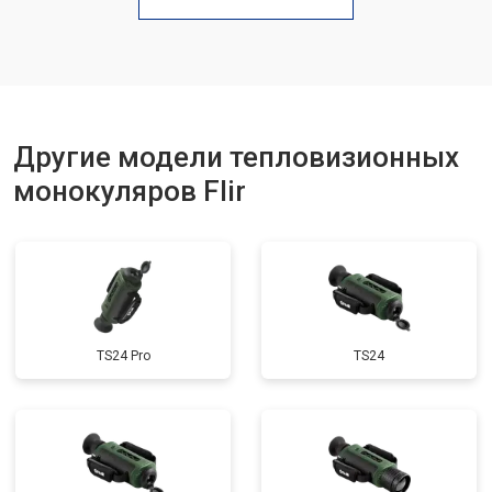
Другие модели тепловизионных
монокуляров Flir
TS24 Pro
TS24