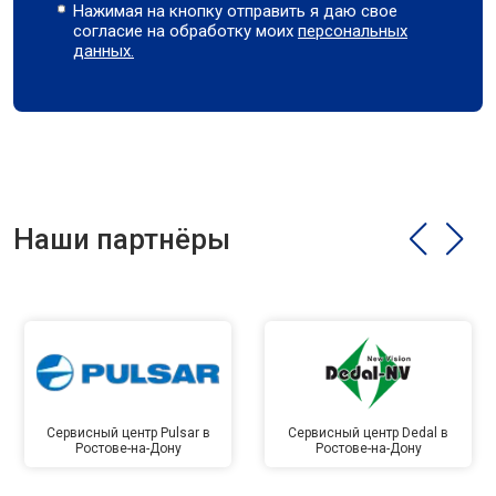
Нажимая на кнопку отправить я даю свое
согласие на обработку моих
персональных
данных.
Наши партнёры
Сервисный центр Pulsar в
Сервисный центр Dedal в
Ростове-на-Дону
Ростове-на-Дону