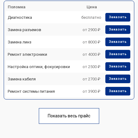
Поломка
Цена
Диагностика
бесплатно
Заказать
Замена разъемов
от 2900 ₽
Заказать
Замена линз
от 8000 ₽
Заказать
Ремонт электроники
от 4000 ₽
Заказать
Настройка оптики, фокусировки
от 2500 ₽
Заказать
Замена кабеля
от 2700 ₽
Заказать
Ремонт системы питания
от 3900 ₽
Заказать
Показать весь прайс