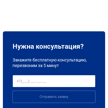
Нужна консультация?
Закажите бесплатную консультацию,
перезвоним за 5 минут
Отправить заявку