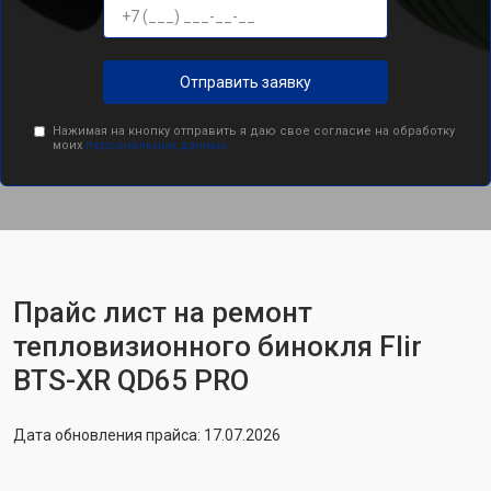
Отправить заявку
Нажимая на кнопку отправить я даю свое согласие на обработку
моих
персональных данных.
Прайс лист на ремонт
тепловизионного бинокля Flir
BTS-XR QD65 PRO
Дата обновления прайса: 17.07.2026